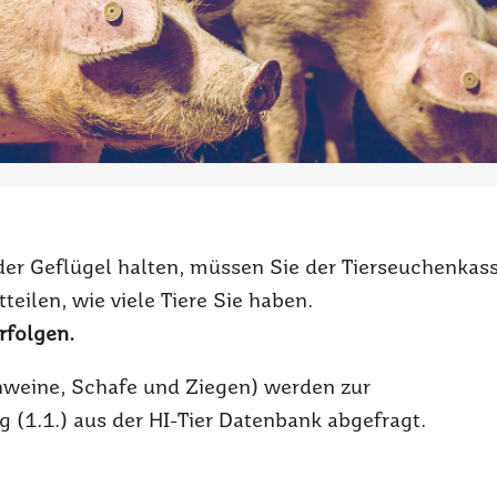
der Geflügel halten, müssen Sie der Tierseuchenkas
teilen, wie viele Tiere Sie haben.
rfolgen.
chweine, Schafe und Ziegen) werden zur
 (1.1.) aus der HI-Tier Datenbank abgefragt.