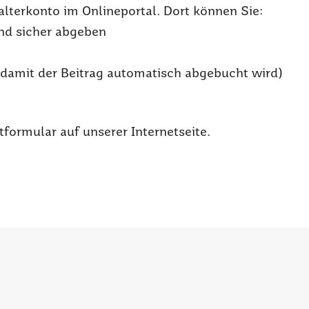
alterkonto im Onlineportal. Dort können Sie:
und sicher abgeben
 (damit der Beitrag automatisch abgebucht wird)
formular auf unserer Internetseite.