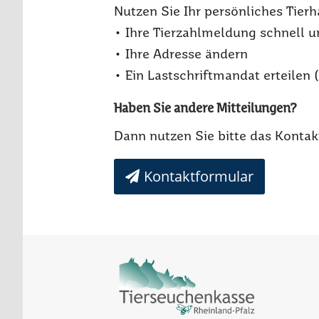
Nutzen Sie Ihr persönliches Tierh
• Ihre Tierzahlmeldung schnell 
• Ihre Adresse ändern
• Ein Lastschriftmandat erteilen
Haben Sie andere Mitteilungen?
Dann nutzen Sie bitte das Kontakt
Kontaktformular