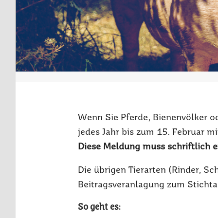
Wenn Sie Pferde, Bienenvölker o
jedes Jahr bis zum 15. Februar mit
Diese Meldung muss schriftlich e
Die übrigen Tierarten (Rinder, S
Beitragsveranlagung zum Stichtag
So geht es: