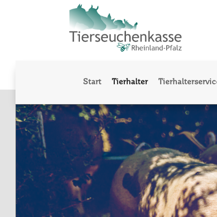
Start
Tierhalter
Tierhalterservic