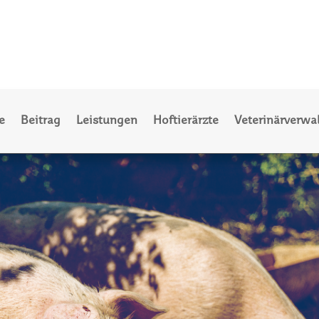
e
Beitrag
Leistungen
Hoftierärzte
Veterinärverwa