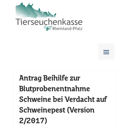
Antrag Beihilfe zur
Blutprobenentnahme
Schweine bei Verdacht auf
Schweinepest (Version
2/2017)