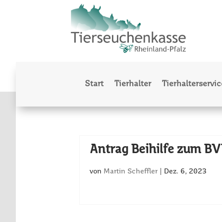
Start
Tierhalter
Tierhalterservic
Antrag Beihilfe zum BV
von
Martin Scheffler
|
Dez. 6, 2023