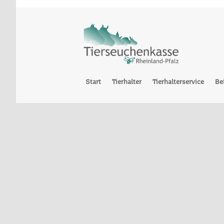
Start
Tierhalter
Tierhalterservice
Be