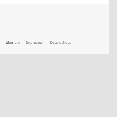
Über uns
Impressum
Datenschutz